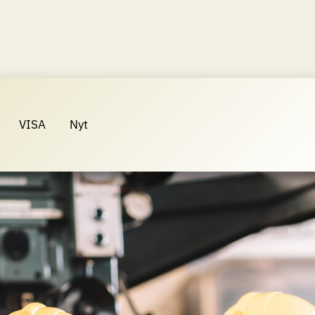
VISA
Nyt