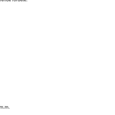
r m.m.