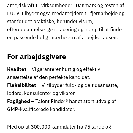
arbejdskraft til virksomheder i Danmark og resten af
EU. Vi tilbyder også medarbejdere til fjernarbejde og
står for det praktiske, herunder visum,
efteruddannelse, genplacering og hjælp til at finde
en passende bolig i nærheden af arbejdspladsen.
For arbejdsgivere
Kvalitet
– Vi garanterer hurtig og effektiv
ansættelse af den perfekte kandidat.
Fleksibilitet
– Vi tilbyder fuld- og deltidsansatte,
ledere, konsulenter og vikarer.
Faglighed
– Talent Finder® har et stort udvalg af
GMP-kvalificerede kandidater.
Med op til 300.000 kandidater fra 75 lande og