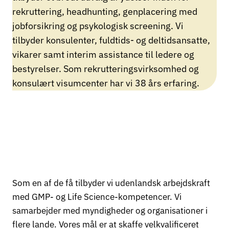
rekruttering, headhunting, genplacering med
jobforsikring og psykologisk screening. Vi
tilbyder konsulenter, fuldtids- og deltidsansatte,
vikarer samt interim assistance til ledere og
bestyrelser. Som rekrutteringsvirksomhed og
konsulært visumcenter har vi 38 års erfaring.
Som en af de få tilbyder vi udenlandsk arbejdskraft
med GMP- og Life Science-kompetencer. Vi
samarbejder med myndigheder og organisationer i
flere lande. Vores mål er at skaffe velkvalificeret