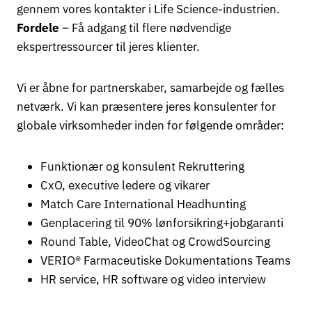
gennem vores kontakter i Life Science-industrien.
Fordele
– Få adgang til flere nødvendige
ekspertressourcer til jeres klienter.
Vi er åbne for partnerskaber, samarbejde og fælles
netværk. Vi kan præsentere jeres konsulenter for
globale virksomheder inden for følgende områder:
Funktionær og konsulent Rekruttering
CxO, executive ledere og vikarer
Match Care International Headhunting
Genplacering til 90% lønforsikring+jobgaranti
Round Table, VideoChat og CrowdSourcing
VERIO® Farmaceutiske Dokumentations Teams
HR service, HR software og video interview