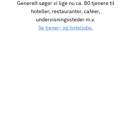
Generelt søger vi lige nu ca. 80 tjenere til
hoteller, restauranter, caféer,
undervisningssteder m.v.
Se tjener- og hoteljobs.