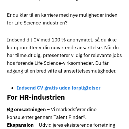
Er du klar til en karriere med nye muligheder inden
for Life Science-industrien?
Indsend dit CV med 100 % anonymitet, så du ikke
kompromitterer din nuværende ansættelse. Når du
har tilmeldt dig, præsenterer vi dig for relevante jobs
hos førende Life Science-virksomheder. Du får
adgang til en bred vifte af ansættelsesmuligheder.
Indsend CV gratis uden forpligtelser
For HR-industrien
Øg omsætningen
– Vi markedsfører dine
konsulenter gennem Talent Finder®.
Ekspansion
– Udvid jeres eksisterende forretning