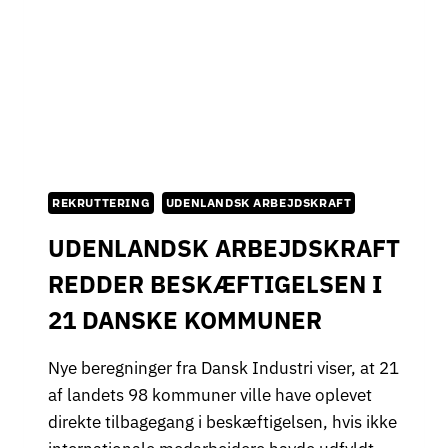
REKRUTTERING
UDENLANDSK ARBEJDSKRAFT
UDENLANDSK ARBEJDSKRAFT
REDDER BESKÆFTIGELSEN I
21 DANSKE KOMMUNER
Nye beregninger fra Dansk Industri viser, at 21
af landets 98 kommuner ville have oplevet
direkte tilbagegang i beskæftigelsen, hvis ikke