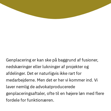
Genplacering er kan ske på baggrund af fusioner,
nedskæringer eller lukninger af projekter og
afdelinger. Det er naturligvis ikke rart for
medarbejderne. Men det er her vi kommer ind. Vi
laver nemlig de advokatproducerede
genplaceringsaftaler, ofte til en højere løn med flere
fordele for funktionæren.