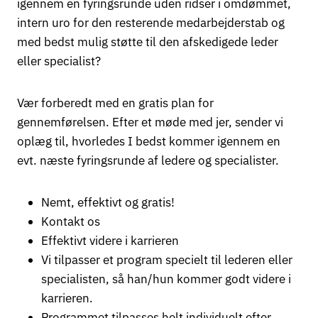
igennem en fyringsrunde uden ridser i omdømmet,
intern uro for den resterende medarbejderstab og
med bedst mulig støtte til den afskedigede leder
eller specialist?
Vær forberedt med en gratis plan for
gennemførelsen. Efter et møde med jer, sender vi
oplæg til, hvorledes I bedst kommer igennem en
evt. næste fyringsrunde af ledere og specialister.
Nemt, effektivt og gratis!
Kontakt os
Effektivt videre i karrieren
Vi tilpasser et program specielt til lederen eller
specialisten, så han/hun kommer godt videre i
karrieren.
Programmet tilpasses helt individuelt efter