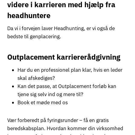
videre i karrieren med hjælp fra
headhuntere
Da vi i forvejen laver Headhunting, er vi også de
bedste til genplacering.
Outplacement karriererådgivning
Har du en professionel plan klar, hvis en leder
skal afskediges?
Kan det passe, at Outplacement forløb kan
tjene sig selv ind og mere til?
Book et møde med os
Vær forberedt på fyringsrunder – få en gratis
beredskabsplan. Hvordan kommer din virksomhed