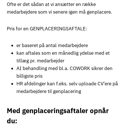
Ofte er det sådan at vi ansætter en række
medarbejdere som vi senere igen må genplacere.
Pris for en GENPLACERINGSAFTALE:
er baseret på antal medarbejdere
kan aftales som en månedlig ydelse med et
tillæg pr. medarbejder
AI behandling med bl.a. COWORK sikrer den
billigste pris
HR afdelinger kan f.eks. selv uploade CV’ere på
medarbejdere til genplacering
Med genplaceringsaftaler opnår
du: