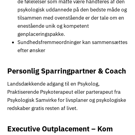
de følelelser som måtte være håndteres af den
psykologisk uddannede på den bedste måde og
tilsammen med ovenstående er der tale om en
enestående unik og kompetent
genplaceringspakke.
Sundhedsfremmeordninger kan sammensættes
efter ønsker
Personlig Sparringpartner & Coach
Landsdækkende adgang til en Psykolog,
Praktiserende Psykoterapeut eller parterapeut fra
Psykologisk Samvirke for livsplaner og psykologiske
redskaber gratis resten af livet.
Executive Outplacement – Kom