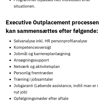
situationen.
Executive Outplacement processen
kan sammensættes efter følgende:
Selvanalyse inkl. HR personprofilanalyse
Kompetenceoversigt
Jobmål og karriereplanlægning
Ansøgningssupport
Netværk og aktivitetsplan
Personlig fremtræden
Træning i jobsamtaler
Jobgaranti (Løbende assistance, indtil man er i
nyt job)
Opfølgningsmøder efter aftale