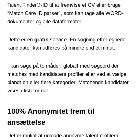
Talent Finder®-ID til at fremvise et CV eller bruge
“Match Care ID parser”, som kan tage alle WORD-
dokumenter og alle dataformater.
Dette er en
gratis
service. En søgning efter egnede
kandidater kan udføres på mindre end et minut.
I kan søge på to måder: globalt med søgeord der
matches med kandidaters profiler eller ved at vælge
blandt en eller flere kategorier. Matchende kandidater
vises i listeformat.
100% Anonymitet frem til
ansættelse
Det er muligt at uploade anonyme talent profiler i