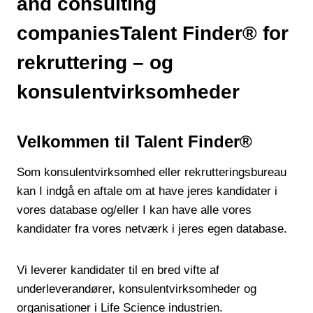
and consulting
companiesTalent Finder® for
rekruttering – og
konsulentvirksomheder
Velkommen til Talent Finder®
Som konsulentvirksomhed eller rekrutteringsbureau
kan I indgå en aftale om at have jeres kandidater i
vores database og/eller I kan have alle vores
kandidater fra vores netværk i jeres egen database.
Vi leverer kandidater til en bred vifte af
underleverandører, konsulentvirksomheder og
organisationer i Life Science industrien.