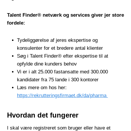
Talent Finder® netværk og services giver jer store
fordele:
Tydeliggørelse af jeres ekspertise og
konsulenter for et bredere antal klienter
Søg i Talent Finder® efter ekspertise til at
opfylde dine kunders behov
Vi er i alt 25.000 fastansatte med 300.000
kandidater fra 75 lande i 300 kontorer
Læs mere om hos her:
https://rekrutteringsfirmaet.dk/da/pharma
Hvordan det fungerer
I skal være registreret som bruger eller have et