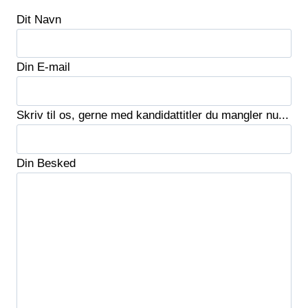
Dit Navn
Din E-mail
Skriv til os, gerne med kandidattitler du mangler nu...
Din Besked