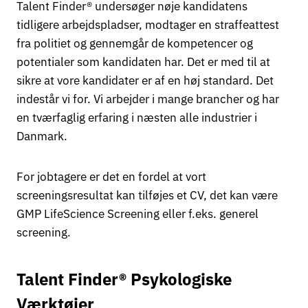
Talent Finder® undersøger nøje kandidatens
tidligere arbejdspladser, modtager en straffeattest
fra politiet og gennemgår de kompetencer og
potentialer som kandidaten har. Det er med til at
sikre at vore kandidater er af en høj standard. Det
indestår vi for. Vi arbejder i mange brancher og har
en tværfaglig erfaring i næsten alle industrier i
Danmark.
For jobtagere er det en fordel at vort
screeningsresultat kan tilføjes et CV, det kan være
GMP LifeScience Screening eller f.eks. generel
screening.
Talent Finder® Psykologiske
Værktøjer