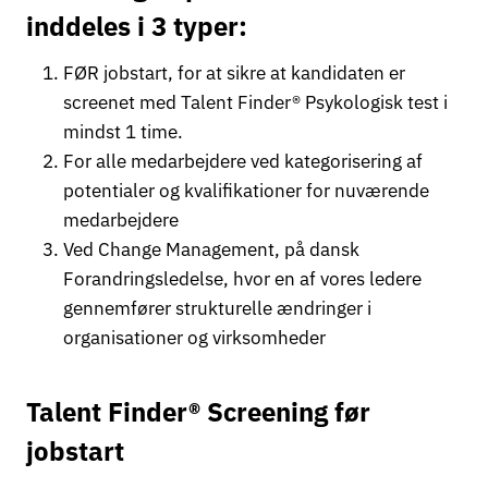
inddeles i 3 typer:
FØR jobstart, for at sikre at kandidaten er
screenet med Talent Finder® Psykologisk test i
mindst 1 time.
For alle medarbejdere ved kategorisering af
potentialer og kvalifikationer for nuværende
medarbejdere
Ved Change Management, på dansk
Forandringsledelse, hvor en af vores ledere
gennemfører strukturelle ændringer i
organisationer og virksomheder
Talent Finder® Screening før
jobstart