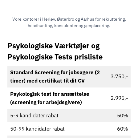
Vore kontorer i Herlev, Østerbro og Aarhus for rekruttering,
headhunting, konsulenter og genplacering.
Psykologiske Værktøjer og
Psykologiske Tests prisliste
Standard Screening for jobsøgere (2
3.750,-
timer) med certifikat til dit CV
Psykologisk test før ansættelse
2.995,-
(screening for arbejdsgivere)
5-9 kandidater rabat
50%
50-99 kandidater rabat
60%