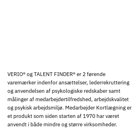
VERIO® og TALENT FINDER® er 2 førende
varemærker indenfor ansættelser, lederrekruttering
og anvendelsen af psykologiske redskaber samt
målinger af medarbejdertilfredshed, arbejdskvalitet
og psykisk arbejdsmiljø. Medarbejder Kortlægning er
et produkt som siden starten af 1970 har været
anvendt i både mindre og større virksomheder.