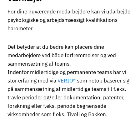
For dine nuværende medarbejdere kan vi udarbejde
psykologiske og arbejdsmæssigt kvalifikations
barometer.
Det betyder at du bedre kan placere dine
medarbejdere ved både forfremmelser og ved
sammensætning af teams.
Indenfor midlertidige og permanente teams har vi
stor erfaring med via
VERIO®
som netop baserer sig
på sammensætning af midlertidige teams til f.eks.
travle perioder og/eller dokumentation, patenter,
forskning eller f.eks. periode begrænsede
virksomheder som f.eks. Tivoli og Bakken.