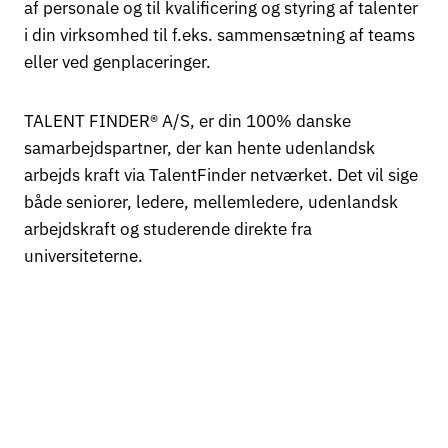
af personale og til kvalificering og styring af talenter
i din virksomhed til f.eks. sammensætning af teams
eller ved genplaceringer.
TALENT FINDER® A/S, er din 100% danske
samarbejdspartner, der kan hente udenlandsk
arbejds kraft via TalentFinder netværket. Det vil sige
både seniorer, ledere, mellemledere, udenlandsk
arbejdskraft og studerende direkte fra
universiteterne.