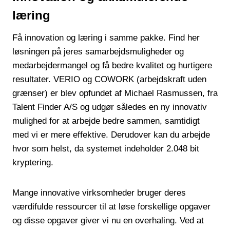
læring
Få innovation og læring i samme pakke. Find her
løsningen på jeres samarbejdsmuligheder og
medarbejdermangel og få bedre kvalitet og hurtigere
resultater. VERIO og COWORK (arbejdskraft uden
grænser) er blev opfundet af Michael Rasmussen, fra
Talent Finder A/S og udgør således en ny innovativ
mulighed for at arbejde bedre sammen, samtidigt
med vi er mere effektive. Derudover kan du arbejde
hvor som helst, da systemet indeholder 2.048 bit
kryptering.
Mange innovative virksomheder bruger deres
værdifulde ressourcer til at løse forskellige opgaver
og disse opgaver giver vi nu en overhaling. Ved at