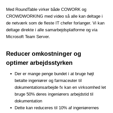
Med RoundTable virker både COWORK og
CROWDWORKING med video så alle kan deltage i
de netværk som de fleste IT chefer forlanger. Vi kan
deltage direkte i alle samarbejdsplatforme og via
Microsoft Team Server.
Reducer omkostninger
og
optimer
arbejdsstyrken
Der er mange penge bundet i at bruge højt
betalte ingeniører og farmaceuter til
dokumentationsarbejde fx kan en virksomhed let
bruge 50% deres ingeniørers arbejdstid til
dokumentation
Dette kan reduceres til 10% af ingeniørernes