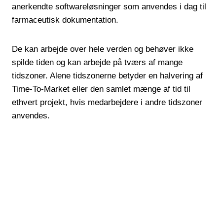
anerkendte softwareløsninger som anvendes i dag til
farmaceutisk dokumentation.
De kan arbejde over hele verden og behøver ikke
spilde tiden og kan arbejde på tværs af mange
tidszoner. Alene tidszonerne betyder en halvering af
Time-To-Market eller den samlet mænge af tid til
ethvert projekt, hvis medarbejdere i andre tidszoner
anvendes.