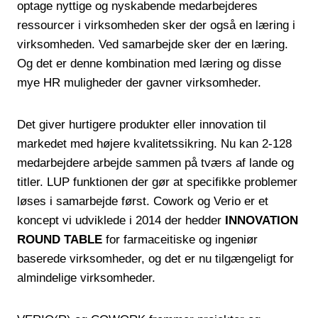
optage nyttige og nyskabende medarbejderes
ressourcer i virksomheden sker der også en læring i
virksomheden. Ved samarbejde sker der en læring.
Og det er denne kombination med læring og disse
mye HR muligheder der gavner virksomheder.
Det giver hurtigere produkter eller innovation til
markedet med højere kvalitetssikring. Nu kan 2-128
medarbejdere arbejde sammen på tværs af lande og
titler. LUP funktionen der gør at specifikke problemer
løses i samarbejde først. Cowork og Verio er et
koncept vi udviklede i 2014 der hedder
INNOVATION
ROUND TABLE
for farmaceitiske og ingeniør
baserede virksomheder, og det er nu tilgængeligt for
almindelige virksomheder.