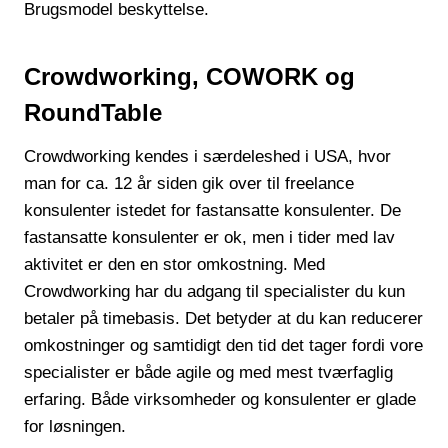
Brugsmodel beskyttelse.
Crowdworking, COWORK og
RoundTable
Crowdworking kendes i særdeleshed i USA, hvor
man for ca. 12 år siden gik over til freelance
konsulenter istedet for fastansatte konsulenter. De
fastansatte konsulenter er ok, men i tider med lav
aktivitet er den en stor omkostning. Med
Crowdworking har du adgang til specialister du kun
betaler på timebasis. Det betyder at du kan reducerer
omkostninger og samtidigt den tid det tager fordi vore
specialister er både agile og med mest tværfaglig
erfaring. Både virksomheder og konsulenter er glade
for løsningen.