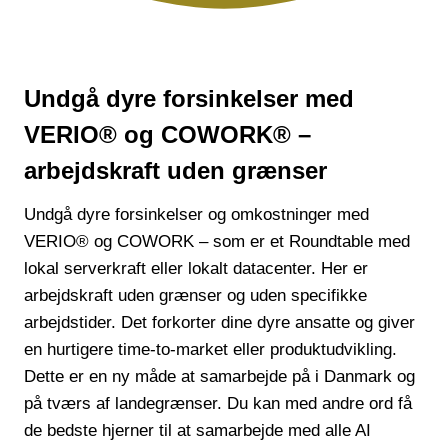
Undgå dyre forsinkelser med
VERIO® og COWORK® –
arbejdskraft uden grænser
Undgå dyre forsinkelser og omkostninger med
VERIO® og COWORK – som er et Roundtable med
lokal serverkraft eller lokalt datacenter. Her er
arbejdskraft uden grænser og uden specifikke
arbejdstider. Det forkorter dine dyre ansatte og giver
en hurtigere time-to-market eller produktudvikling.
Dette er en ny måde at samarbejde på i Danmark og
på tværs af landegrænser. Du kan med andre ord få
de bedste hjerner til at samarbejde med alle AI