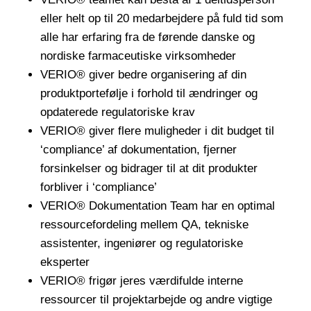
eller helt op til 20 medarbejdere på fuld tid som
alle har erfaring fra de førende danske og
nordiske farmaceutiske virksomheder
VERIO® giver bedre organisering af din
produktportefølje i forhold til ændringer og
opdaterede regulatoriske krav
VERIO® giver flere muligheder i dit budget til
‘compliance’ af dokumentation, fjerner
forsinkelser og bidrager til at dit produkter
forbliver i ‘compliance’
VERIO® Dokumentation Team har en optimal
ressourcefordeling mellem QA, tekniske
assistenter, ingeniører og regulatoriske
eksperter
VERIO® frigør jeres værdifulde interne
ressourcer til projektarbejde og andre vigtige