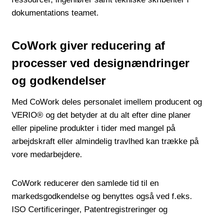
dokumentations teamet.
CoWork giver reducering af
processer ved designændringer
og godkendelser
Med CoWork deles personalet imellem producent og
VERIO® og det betyder at du alt efter dine planer
eller pipeline produkter i tider med mangel på
arbejdskraft eller almindelig travlhed kan trække på
vore medarbejdere.
CoWork reducerer den samlede tid til en
markedsgodkendelse og benyttes også ved f.eks.
ISO Certificeringer, Patentregistreringer og