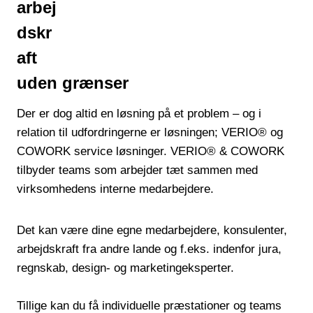
arbej
dskr
aft
uden grænser
Der er dog altid en løsning på et problem – og i
relation til udfordringerne er løsningen; VERIO® og
COWORK service løsninger. VERIO® & COWORK
tilbyder teams som arbejder tæt sammen med
virksomhedens interne medarbejdere.
Det kan være dine egne medarbejdere, konsulenter,
arbejdskraft fra andre lande og f.eks. indenfor jura,
regnskab, design- og marketingeksperter.
Tillige kan du få individuelle præstationer og teams