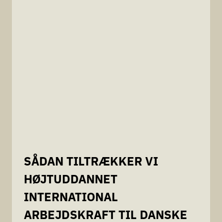
SÅDAN TILTRÆKKER VI
HØJTUDDANNET
INTERNATIONAL
ARBEJDSKRAFT TIL DANSKE