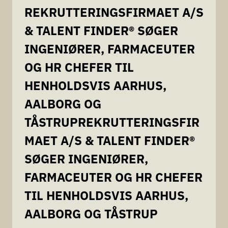
REKRUTTERINGSFIRMAET A/S
& TALENT FINDER® SØGER
INGENIØRER, FARMACEUTER
OG HR CHEFER TIL
HENHOLDSVIS AARHUS,
AALBORG OG
TÅSTRUPREKRUTTERINGSFIR
MAET A/S & TALENT FINDER®
SØGER INGENIØRER,
FARMACEUTER OG HR CHEFER
TIL HENHOLDSVIS AARHUS,
AALBORG OG TÅSTRUP