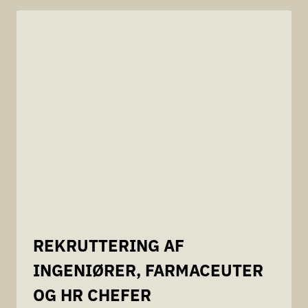
REKRUTTERING AF
INGENIØRER, FARMACEUTER
OG HR CHEFER