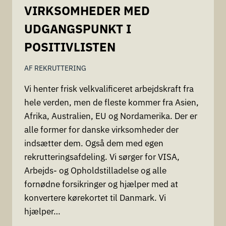
VIRKSOMHEDER MED
UDGANGSPUNKT I
POSITIVLISTEN
AF
REKRUTTERING
Vi henter frisk velkvalificeret arbejdskraft fra
hele verden, men de fleste kommer fra Asien,
Afrika, Australien, EU og Nordamerika. Der er
alle former for danske virksomheder der
indsætter dem. Også dem med egen
rekrutteringsafdeling. Vi sørger for VISA,
Arbejds- og Opholdstilladelse og alle
fornødne forsikringer og hjælper med at
konvertere kørekortet til Danmark. Vi
hjælper…