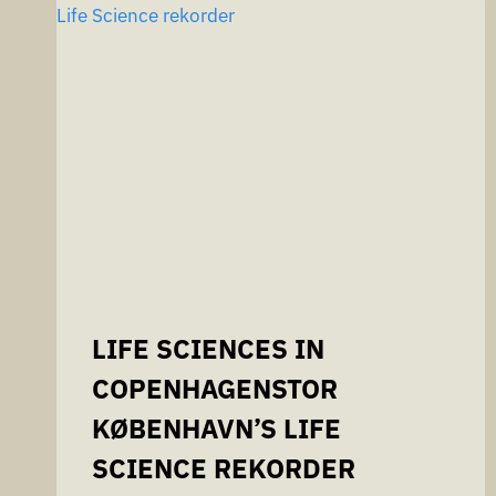
LIFE SCIENCES IN
COPENHAGENSTOR
KØBENHAVN’S LIFE
SCIENCE REKORDER