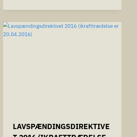
LAVSPÆNDINGSDIREKTIVE