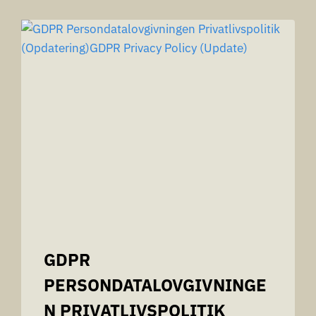
GDPR
PERSONDATALOVGIVNINGE
N PRIVATLIVSPOLITIK