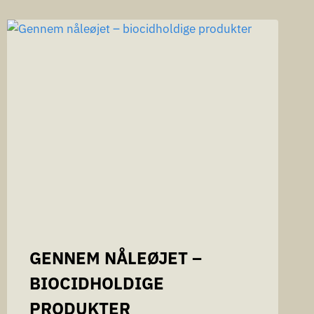
GENNEM NÅLEØJET –
BIOCIDHOLDIGE
PRODUKTER