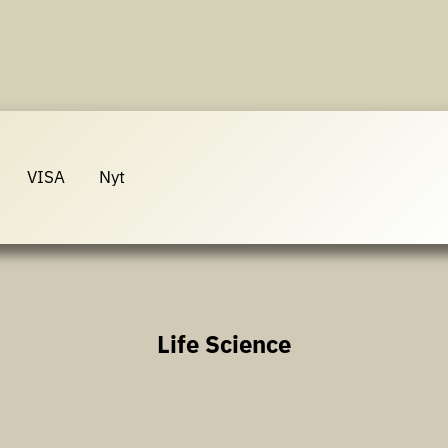
VISA
Nyt
Life Science