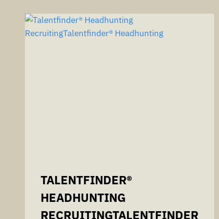
TALENTFINDER®
HEADHUNTING
RECRUITINGTALENTFINDER