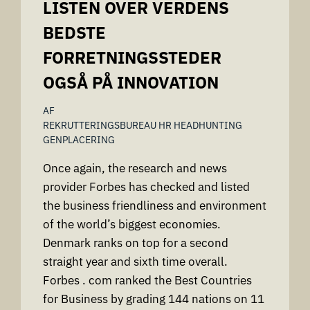
LISTEN OVER VERDENS
BEDSTE
FORRETNINGSSTEDER
OGSÅ PÅ INNOVATION
AF
REKRUTTERINGSBUREAU HR HEADHUNTING
GENPLACERING
Once again, the research and news
provider Forbes has checked and listed
the business friendliness and environment
of the world’s biggest economies.
Denmark ranks on top for a second
straight year and sixth time overall.
Forbes . com ranked the Best Countries
for Business by grading 144 nations on 11