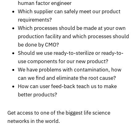
human factor engineer
Which supplier can safely meet our product
requirements?
Which processes should be made at your own
production facility and which processes should
be done by CMO?
Should we use ready-to-sterilize or ready-to-
use components for our new product?
We have problems with contamination, how
can we find and eliminate the root cause?
How can user feed-back teach us to make
better products?
Get access to one of the biggest life science
networks in the world.