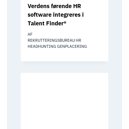
Verdens førende HR
software integreres i
Talent Finder®
AF
REKRUTTERINGSBUREAU HR
HEADHUNTING GENPLACERING