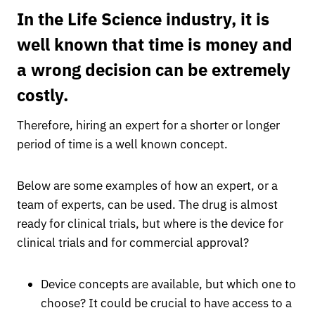
In the Life Science industry, it is
well known that time is money and
a wrong decision can be extremely
costly.
Therefore, hiring an expert for a shorter or longer
period of time is a well known concept.
Below are some examples of how an expert, or a
team of experts, can be used. The drug is almost
ready for clinical trials, but where is the device for
clinical trials and for commercial approval?
Device concepts are available, but which one to
choose? It could be crucial to have access to a