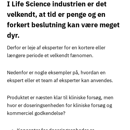
I Life Science industrien er det
velkendt, at tid er penge og en
forkert beslutning kan være meget
dyr.
Derfor er leje af eksperter for en kortere eller
længere periode et velkendt fænomen.
Nedenfor er nogle eksempler på, hvordan en
ekspert eller et team af eksperter kan anvendes.
Produktet er næsten klar til kliniske forsøg, men
hvor er doseringsenheden for kliniske forsøg og
kommerciel godkendelse?