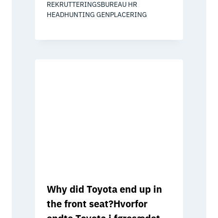
REKRUTTERINGSBUREAU HR
HEADHUNTING GENPLACERING
Why did Toyota end up in
the front seat?Hvorfor