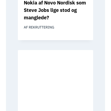
Nokia af Novo Nordisk som
Steve Jobs lige stod og
manglede?
AF
REKRUTTERING