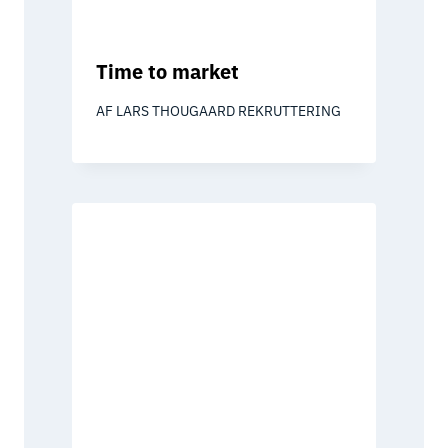
Time to market
AF
LARS THOUGAARD REKRUTTERING