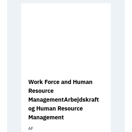
Work Force and Human
Resource
ManagementArbejdskraft
og Human Resource
Management
AF