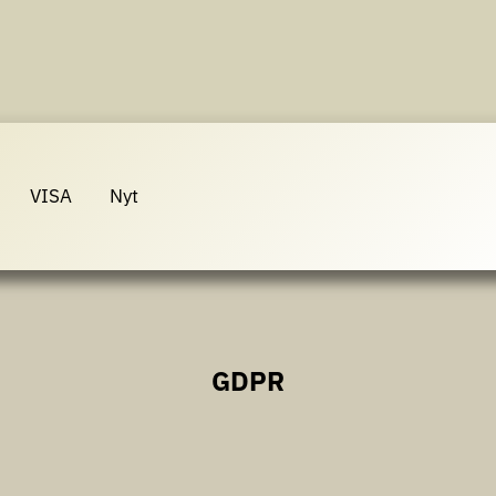
VISA
Nyt
GDPR