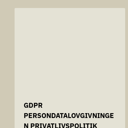
GDPR
PERSONDATALOVGIVNINGE
N PRIVATLIVSPOLITIK