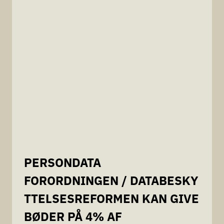
PERSONDATA
FORORDNINGEN / DATABESKY
TTELSESREFORMEN KAN GIVE
BØDER PÅ 4% AF