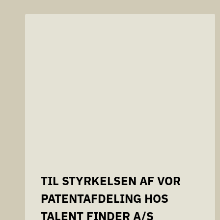
TIL STYRKELSEN AF VOR
PATENTAFDELING HOS
TALENT FINDER A/S