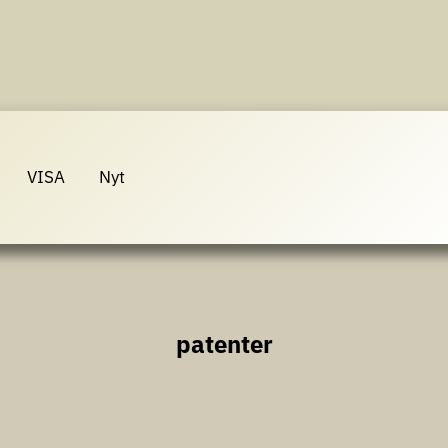
VISA
Nyt
patenter