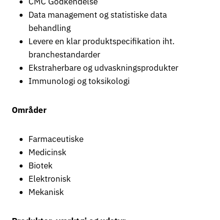
CMC Godkendelse
Data management og statistiske data
behandling
Levere en klar produktspecifikation iht.
branchestandarder
Ekstraherbare og udvaskningsprodukter
Immunologi og toksikologi
Områder
Farmaceutiske
Medicinsk
Biotek
Elektronisk
Mekanisk