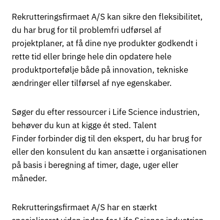
Rekrutteringsfirmaet A/S kan sikre den fleksibilitet,
du har brug for til problemfri udførsel af
projektplaner, at få dine nye produkter godkendt i
rette tid eller bringe hele din opdatere hele
produktportefølje både på innovation, tekniske
ændringer eller tilførsel af nye egenskaber.
Søger du efter ressourcer i Life Science industrien,
behøver du kun at kigge ét sted. Talent
Finder forbinder dig til den ekspert, du har brug for
eller den konsulent du kan ansætte i organisationen
på basis i beregning af timer, dage, uger eller
måneder.
Rekrutteringsfirmaet A/S har en stærkt