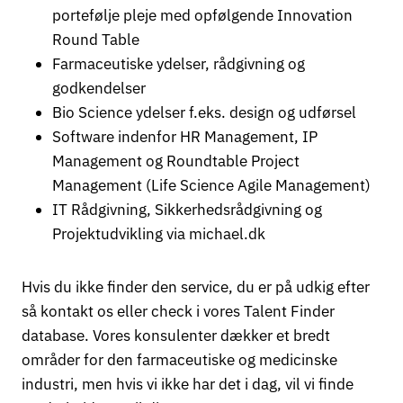
portefølje pleje med opfølgende Innovation
Round Table
Farmaceutiske ydelser, rådgivning og
godkendelser
Bio Science ydelser f.eks. design og udførsel
Software indenfor HR Management, IP
Management og Roundtable Project
Management (Life Science Agile Management)
IT Rådgivning, Sikkerhedsrådgivning og
Projektudvikling via michael.dk
Hvis du ikke finder den service, du er på udkig efter
så kontakt os eller check i vores Talent Finder
database. Vores konsulenter dækker et bredt
områder for den farmaceutiske og medicinske
industri, men hvis vi ikke har det i dag, vil vi finde