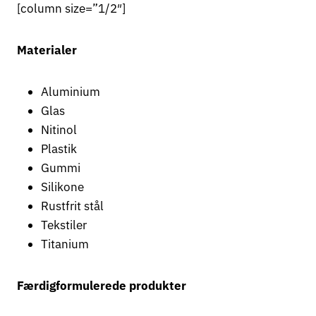
[column size=”1/2″]
Materialer
Aluminium
Glas
Nitinol
Plastik
Gummi
Silikone
Rustfrit stål
Tekstiler
Titanium
Færdigformulerede produkter