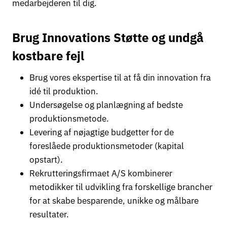
medarbejderen til dig.
Brug Innovations Støtte og undgå
kostbare fejl
Brug vores ekspertise til at få din innovation fra
idé til produktion.
Undersøgelse og planlægning af bedste
produktionsmetode.
Levering af nøjagtige budgetter for de
foreslåede produktionsmetoder (kapital
opstart).
Rekrutteringsfirmaet A/S kombinerer
metodikker til udvikling fra forskellige brancher
for at skabe besparende, unikke og målbare
resultater.